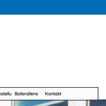
stellungen
Botendienst
Kontakt