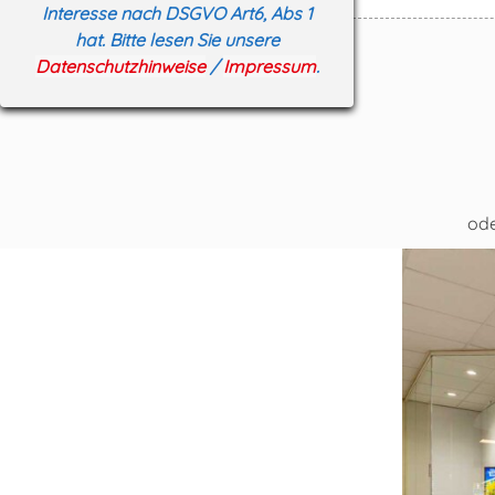
Interesse nach DSGVO Art6, Abs 1
hat. Bitte lesen Sie unsere
Datenschutzhinweise
/
Impressum
.
ode