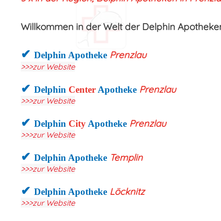
Willkommen in der Welt der Delphin Apotheken
✔
Prenzlau
Delphin Apotheke
>>>zur Website
✔
Prenzlau
Delphin
Center
Apotheke
>>>zur Website
✔
Prenzlau
Delphin
City
Apotheke
>>>zur Website
✔
Templin
Delphin Apotheke
>>>zur Website
✔
Löcknitz
Delphin Apotheke
>>>zur Website