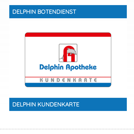
DELPHIN BOTENDIENST
DELPHIN KUNDENKARTE