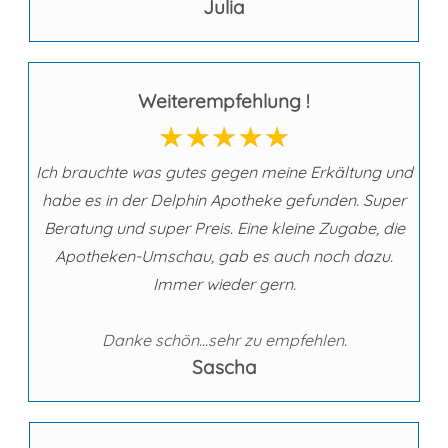
Julia
Weiterempfehlung !
Ich brauchte was gutes gegen meine Erkältung und
habe es in der Delphin Apotheke gefunden. Super
Beratung und super Preis. Eine kleine Zugabe, die
Apotheken-Umschau, gab es auch noch dazu.
Immer wieder gern.
Danke schön...sehr zu empfehlen.
Sascha