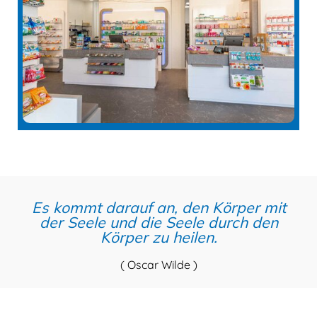
Es kommt darauf an, den Körper mit
der Seele und die Seele durch den
Körper zu heilen.
( Oscar Wilde )