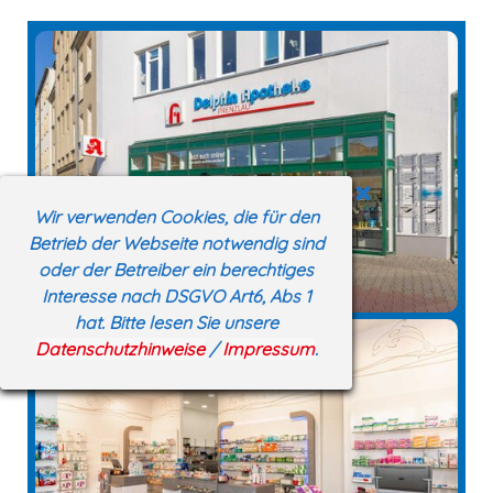
Wir verwenden Cookies, die für den
Betrieb der Webseite notwendig sind
oder der Betreiber ein berechtiges
Interesse nach DSGVO Art6, Abs 1
hat. Bitte lesen Sie unsere
Datenschutzhinweise
/
Impressum
.