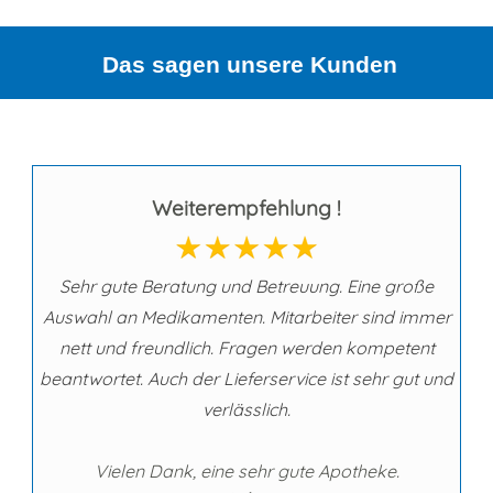
Das sagen unsere Kunden
Weiterempfehlung !
Sehr gute Beratung und Betreuung. Eine große
Auswahl an Medikamenten. Mitarbeiter sind immer
nett und freundlich. Fragen werden kompetent
beantwortet. Auch der Lieferservice ist sehr gut und
verlässlich.
Vielen Dank, eine sehr gute Apotheke.