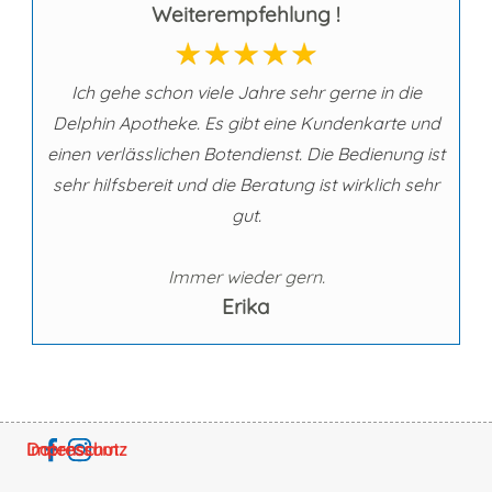
Weiterempfehlung !
Ich gehe schon viele Jahre sehr gerne in die
Delphin Apotheke. Es gibt eine Kundenkarte und
einen verlässlichen Botendienst. Die Bedienung ist
sehr hilfsbereit und die Beratung ist wirklich sehr
gut.
Immer wieder gern.
Erika
Impressum
Datenschutz