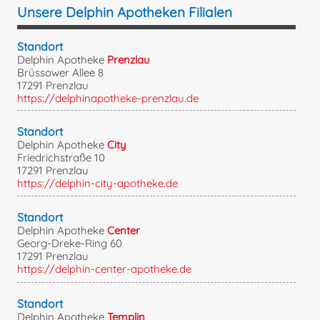
Unsere Delphin Apotheken Filialen
Standort
Delphin Apotheke
Prenzlau
Brüssower Allee 8
17291 Prenzlau
https://delphinapotheke-prenzlau.de
Standort
Delphin Apotheke
City
Friedrichstraße 10
17291 Prenzlau
https://delphin-city-apotheke.de
Standort
Delphin Apotheke
Center
Georg-Dreke-Ring 60
17291 Prenzlau
https://delphin-center-apotheke.de
Standort
Delphin Apotheke
Templin