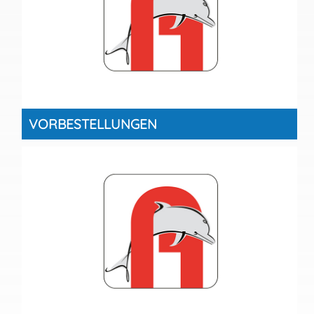
VORBESTELLUNGEN