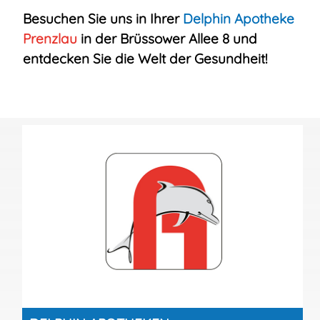
Besuchen Sie uns in Ihrer
Delphin
Apotheke
Prenzlau
in der Brüssower Allee 8 und
entdecken Sie die Welt der Gesundheit!